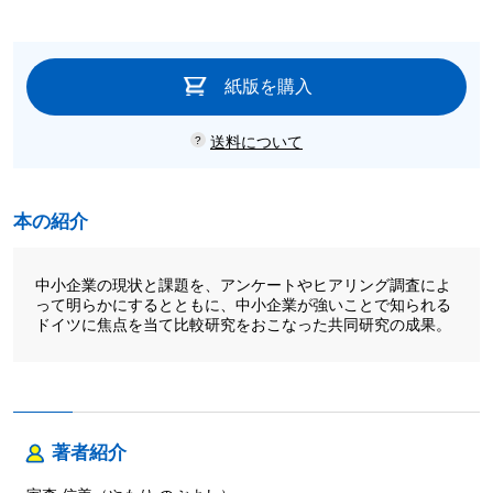
紙版を購入
送料について
本の紹介
中小企業の現状と課題を、アンケートやヒアリング調査によ
って明らかにするとともに、中小企業が強いことで知られる
ドイツに焦点を当て比較研究をおこなった共同研究の成果。
著者紹介