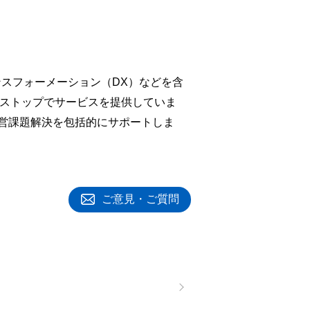
ンスフォーメーション（DX）などを含
ンストップでサービスを提供していま
営課題解決を包括的にサポートしま
ご意見・ご質問