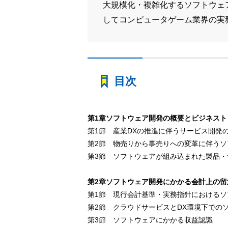
大規模化・複雑化するソフトウェ
してコンピュータゲーム業界の実
目次
第1章ソフトウェア開発の概要とビジネスト
第1節 産業DXの推進に伴うサービス開発
第2節 物売りから事売りへの変革に伴う
第3節 ソフトウェアが組み込まれた製品・
第2章ソフトウェア開発にかかる会計上の留
第1節 現行会計基準・実務指針におけるソ
第2節 クラウドサービスとDX環境下での
第3節 ソフトウェアにかかる収益認識