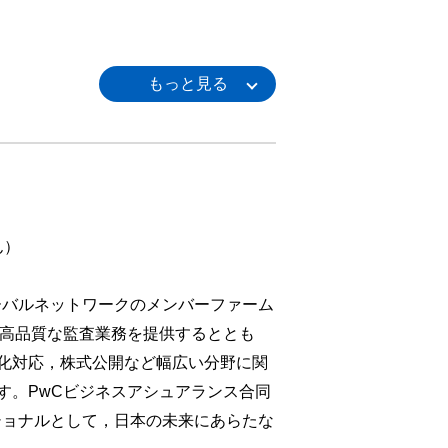
ん）
ローバルネットワークのメンバーファーム
の高品質な監査業務を提供するととも
化対応，株式公開など幅広い分野に関
す。PwCビジネスアシュアランス合同
ショナルとして，日本の未来にあらたな