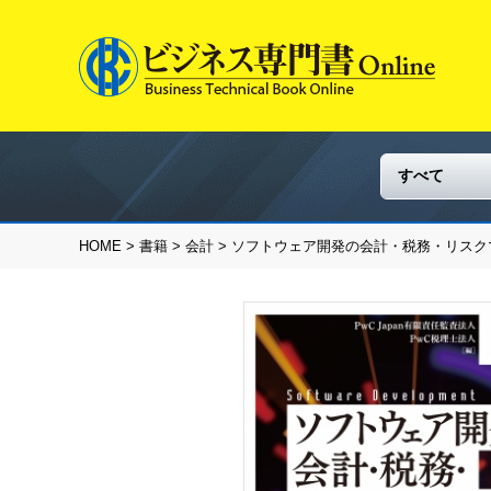
HOME
>
書籍
>
会計
> ソフトウェア開発の会計・税務・リスク