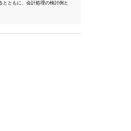
るとともに、会計処理の検討例と