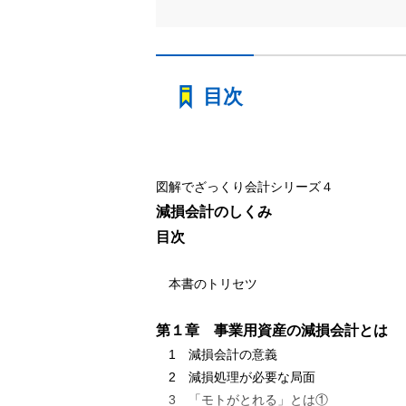
目次
図解でざっくり会計シリーズ４
減損会計のしくみ
目次
本書のトリセツ
第１章 事業用資産の減損会計とは
1 減損会計の意義
2 減損処理が必要な局面
3 「モトがとれる」とは①