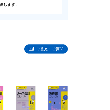
説します。
ご意見・ご質問