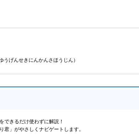
ゆうげんせきにんかんさほうじん）
をできるだけ使わずに解説！
り君」がやさしくナビゲートします。