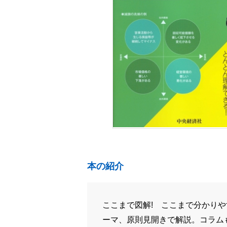
本の紹介
ここまで図解! ここまで分かり
ーマ、原則見開きで解説。コラム