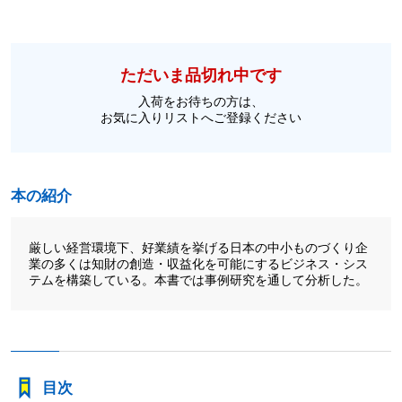
ただいま品切れ中です
入荷をお待ちの方は、
お気に入りリストへご登録ください
本の紹介
厳しい経営環境下、好業績を挙げる日本の中小ものづくり企
業の多くは知財の創造・収益化を可能にするビジネス・シス
テムを構築している。本書では事例研究を通して分析した。
目次