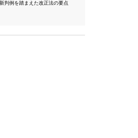
最新判例を踏まえた改正法の要点