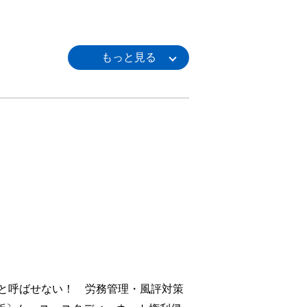
と呼ばせない！ 労務管理・風評対策