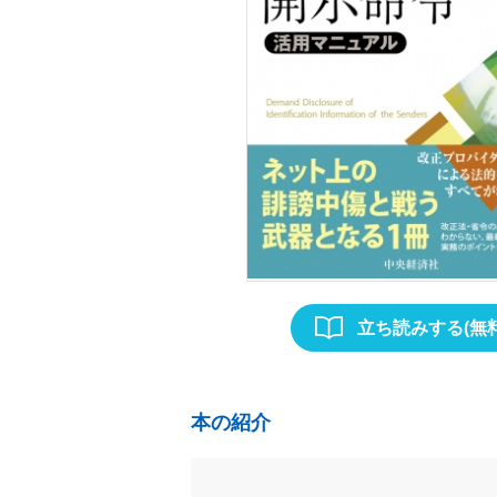
立ち読みする(無料
本の紹介