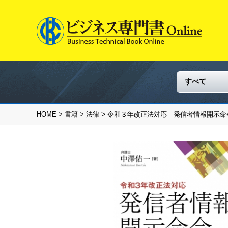
HOME
>
書籍
>
法律
> 令和３年改正法対応 発信者情報開示命