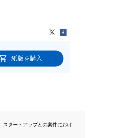
紙版を購入
。スタートアップとの案件におけ