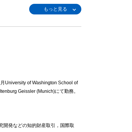
of Washington School of
ltenburg Geissler (Munich)にて勤務。
究開発などの知的財産取引，国際取