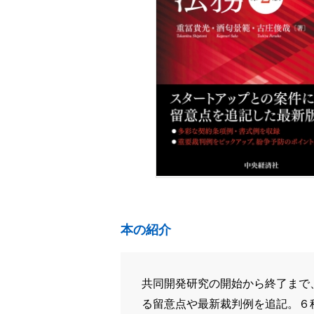
本の紹介
共同開発研究の開始から終了まで
る留意点や最新裁判例を追記。６