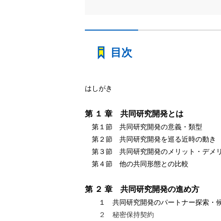
目次
はしがき
第 １ 章 共同研究開発とは
第１節 共同研究開発の意義・類型
第２節 共同研究開発を巡る近時の動き
第３節 共同研究開発のメリット・デメ
第４節 他の共同形態との比較
第 ２ 章 共同研究開発の進め方
１ 共同研究開発のパートナー探索・
２ 秘密保持契約