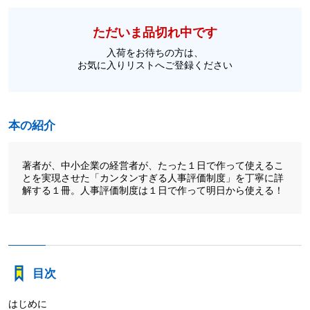
ただいま品切れ中です
入荷をお待ちの方は、
お気に入りリストへご登録ください
本の紹介
著者が、中小企業の経営者が、たった１日で作って使えるこ
とを実現させた「カンタンすぎる人事評価制度」を丁寧に詳
解する１冊。人事評価制度は１日で作って明日から使える！
目次
はじめに