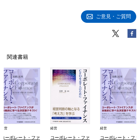
ご意見・ご質問
関連書籍
経営
経営
経営
コーポレート・ファ
コーポレート・ファ
コーポレート・ファ