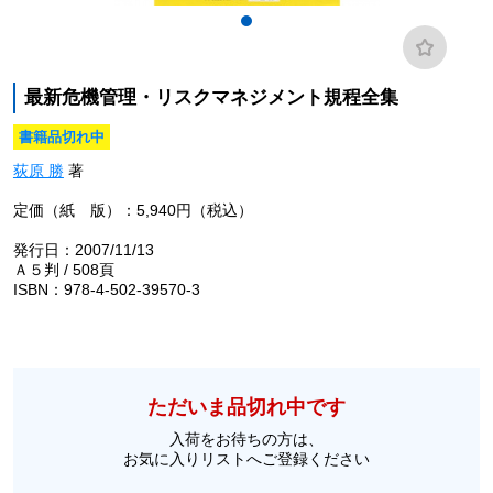
最新危機管理・リスクマネジメント規程全集
書籍品切れ中
荻原 勝
著
定価（紙 版）：5,940円（税込）
発行日：2007/11/13
Ａ５判 / 508頁
ISBN：978-4-502-39570-3
ただいま品切れ中です
入荷をお待ちの方は、
お気に入りリストへご登録ください