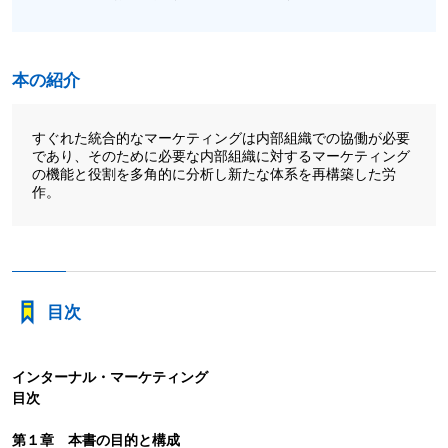
本の紹介
すぐれた統合的なマーケティングは内部組織での協働が必要
であり、そのために必要な内部組織に対するマーケティング
の機能と役割を多角的に分析し新たな体系を再構築した労
作。
目次
インターナル・マーケティング
目次
第１章 本書の目的と構成