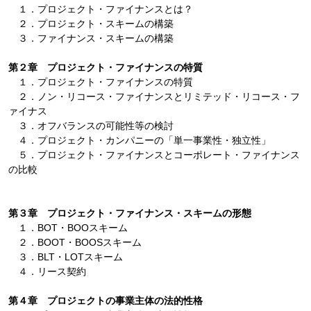
１．プロジェクト・ファイナンスとは？
２．プロジェクト・スキームの構築
３．ファイナンス・スキームの構築
第２章 プロジェクト・ファイナンスの特質
１．プロジェクト・ファイナンスの特質
２．ノン・リコース・ファイナンスとリミテッド・リコース・フ
ァイナス
３．オフバランスの可能性等の検討
４．プロジェクト・カンパニーの「単一事業性・独立性」
５．プロジェクト・ファイナンスとコーポレート・ファイナンス
の比較
第３章 プロジェクト・ファイナンス・スキームの形態
１．BOT・BOOスキーム
２．BOOT・BOOSスキーム
３．BLT・LOTスキーム
４．リース契約
第４章 プロジェクトの事業主体の法的性格