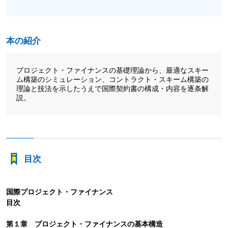
本の紹介
プロジェクト・ファイナンスの基礎理論から、最適なスキー
ム構築のシミュレーション、コントラクト・スキーム構築の
理論と技法を示したうえで国際契約書の構成・内容を逐条解
説。
目次
国際プロジェクト・ファイナンス
目次
第１章 プロジェクト・ファイナンスの基本構造