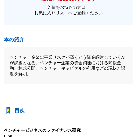
入荷をお待ちの方は、
お気に入りリストへご登録ください
本の紹介
ベンチャー企業は事業リスクが高くどう資金調達していくか
が課題となる。ベンチャー企業の資金調達における間接金
融、株式公開、ベンチャーキャピタルの利用などの現状と課
題を解明。
目次
ベンチャービジネスのファイナンス研究
目次