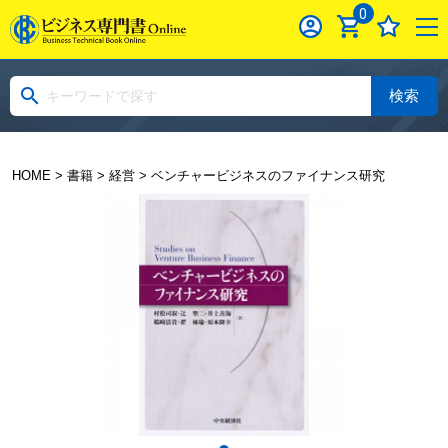
0
検索
HOME
>
書籍
>
経営
> ベンチャービジネスのファイナンス研究