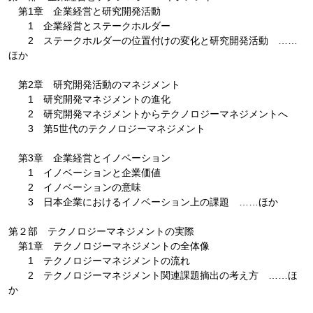
第1章 企業経営と研究開発活動
1 企業経営とステークホルダー
2 ステークホルダーの位置付けの変化と研究開発活動 ……
ほか
第2章 研究開発活動のマネジメント
1 研究開発マネジメントの進化
2 研究開発マネジメントからテクノロジーマネジメントへ
3 第5世代のテクノロジーマネジメント
第3章 企業経営とイノベーション
1 イノベーションと企業価値
2 イノベーションの意味
3 日本企業におけるイノベーション上の課題 ……ほか
第２部 テクノロジーマネジメントの実際
第1章 テクノロジーマネジメントの全体像
1 テクノロジーマネジメントの流れ
2 テクノロジーマネジメント関連課題摘出の考え方 ……ほ
か