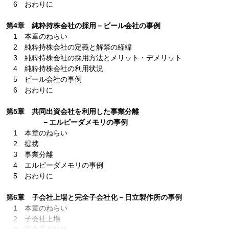
6 おわりに
第4章 純粋持株会社の採用－ビール会社の事例
1 本章のねらい
2 純粋持株会社の定義と解禁の経緯
3 純粋持株会社の採用方法とメリット・デメリット
4 純粋持株会社の利用状況
5 ビール会社の事例
6 おわりに
第5章 共同出資会社を利用した事業分離
－エルピーダメモリの事例
1 本章のねらい
2 提携
3 事業分離
4 エルピーダメモリの事例
5 おわりに
第6章 子会社上場と完全子会社化－日立製作所の事例
1 本章のねらい
2 子会社上場