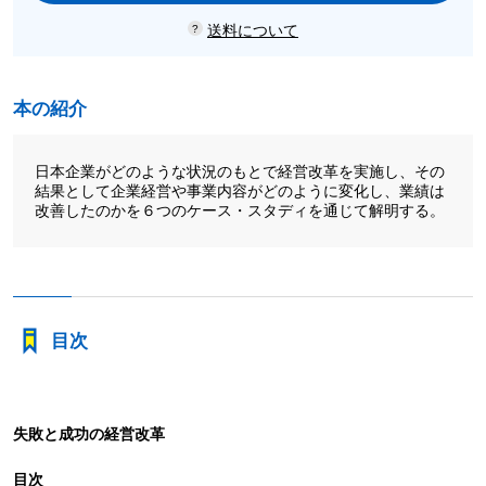
送料について
本の紹介
日本企業がどのような状況のもとで経営改革を実施し、その
結果として企業経営や事業内容がどのように変化し、業績は
改善したのかを６つのケース・スタディを通じて解明する。
目次
失敗と成功の経営改革
目次