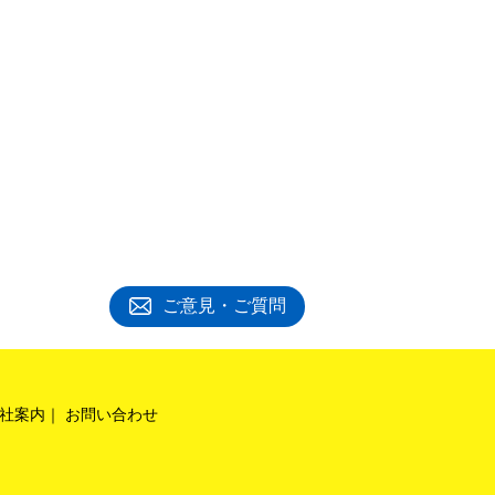
ご意見・ご質問
社案内
お問い合わせ