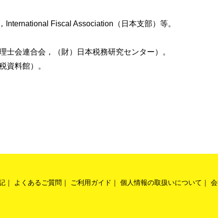
tional Fiscal Association（日本支部）等。
税理士会連合会，（財）日本税務研究センター）。
租税資料館）。
記
よくあるご質問
ご利用ガイド
個人情報の取扱いについて
会