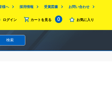
皆様へ
採用情報
受賞図書
お問い合わせ
0
ログイン
カートを見る
お気に入り
検索