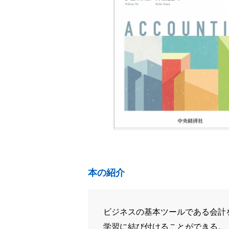
本の紹介
ビジネスの基本ツールである会計
学習に結び付けることができる。