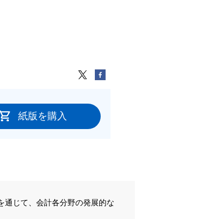
紙版を購入
を通じて、会計各分野の発展的な