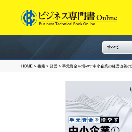
HOME
>
書籍
>
経営
> 手元資金を増やす中小企業の経営改善の