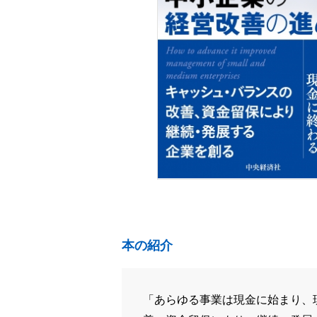
本の紹介
「あらゆる事業は現金に始まり、