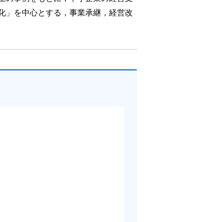
化」を中心とする，事業承継，経営改