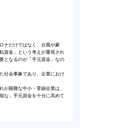
ロナだけではなく、台風や豪
転資金」という考えが重視され
要となるのが「手元資金」なの
た社会事象であり、企業におけ
れが困難な中小・零細企業は、
能な」手元資金を十分に高めて