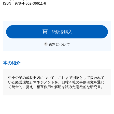
ISBN：978-4-502-36611-6
紙版を購入
送料について
本の紹介
中小企業の成長要因について、これまで別物として扱われて
いた経営環境とマネジメントを、日韓４社の事例研究を通じ
て統合的に捉え、相互作用の解明を試みた意欲的な研究書。