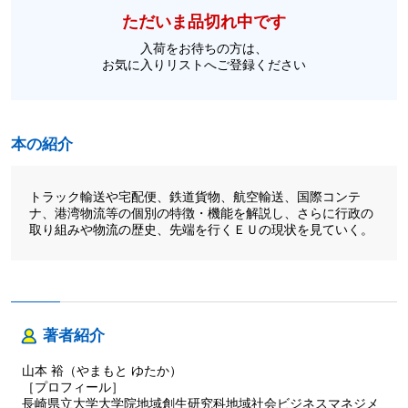
ただいま品切れ中です
入荷をお待ちの方は、
お気に入りリストへご登録ください
本の紹介
トラック輸送や宅配便、鉄道貨物、航空輸送、国際コンテ
ナ、港湾物流等の個別の特徴・機能を解説し、さらに行政の
取り組みや物流の歴史、先端を行くＥＵの現状を見ていく。
著者紹介
山本 裕（やまもと ゆたか）
［プロフィール］
長崎県立大学大学院地域創生研究科地域社会ビジネスマネジメ