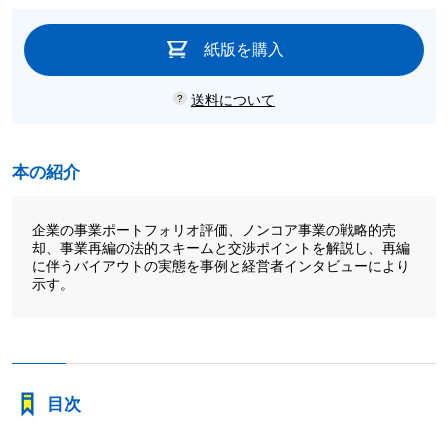
紙版を購入
送料について
本の紹介
企業の事業ポートフォリオ評価、ノンコア事業の戦略的売
却、事業再編の法的スキームと交渉ポイントを解説し、再編
に伴うバイアウトの実態を事例と経営者インタビューにより
示す。
目次