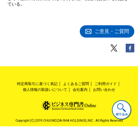
ている。
ご意見・ご質問
特定商取引に基づく表記
よくあるご質問
ご利用ガイド
個人情報の取扱いについて
会社案内
お問い合わせ
Copyright (C) 2019 CHUOKEIZAI-SHA HOLDINGS, INC.. All Rights Reserved