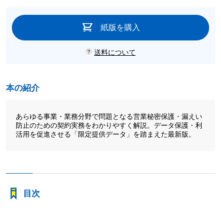
紙版を購入
送料について
本の紹介
あらゆる事業・業務分野で問題となる営業秘密保護・漏えい
防止のための契約実務をわかりやすく解説。データ保護・利
活用を促進させる「限定提供データ」を踏まえた最新版。
目次