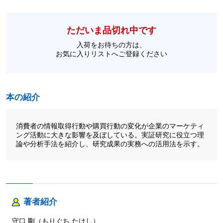
ただいま品切れ中です
入荷をお待ちの方は、
お気に入りリストへご登録ください
本の紹介
消費者の情報取得行動や購買行動の変化が企業のマーケティ
ング活動に大きな影響を及ぼしている。実証研究に役立つ理
論や分析手法を紹介し、研究成果の実務への活用法を示す。
著者紹介
守口 剛（もりぐち たけし）