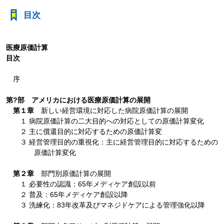
目次
医療原価計算
目次
序
第?部 アメリカにおける医療原価計算の展開
第１章
新しい経営環境に対応した病院原価計算の展開
１ 病院原価計算の二大目的への対応としての原価計算変化
２ 主に償還目的に対応するための原価計算変
３ 経営管理目的の重視化：主に経営管理目的に対応するための
原価計算変化
第２章
部門別原価計算の展開
１ 必要性の認識：65年メディケア創設以前
２ 普及：65年メディケア創設以降
３ 洗練化：83年改革及びマネジドケアによる管理強化以降