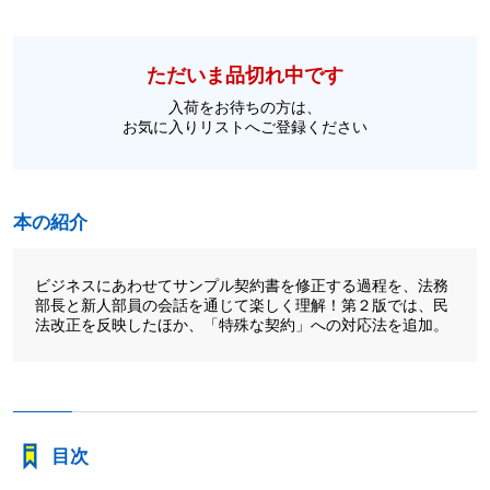
ただいま品切れ中です
入荷をお待ちの方は、
お気に入りリストへご登録ください
本の紹介
ビジネスにあわせてサンプル契約書を修正する過程を、法務
部長と新人部員の会話を通じて楽しく理解！第２版では、民
法改正を反映したほか、「特殊な契約」への対応法を追加。
目次