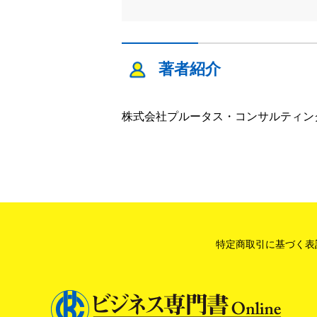
著者紹介
株式会社プルータス・コンサルティン
特定商取引に基づく表