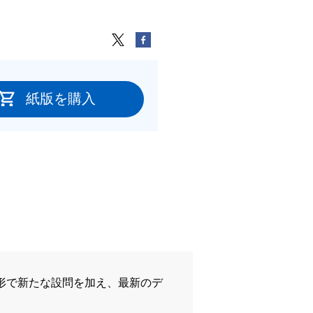
紙版を購入
形で新たな設問を加え、最新のデ