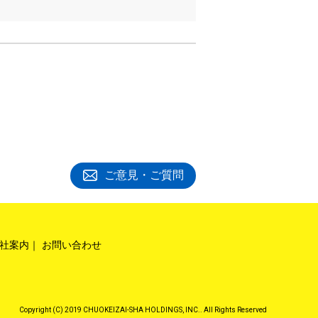
ご意見・ご質問
社案内
お問い合わせ
Copyright (C) 2019 CHUOKEIZAI-SHA HOLDINGS, INC.. All Rights Reserved