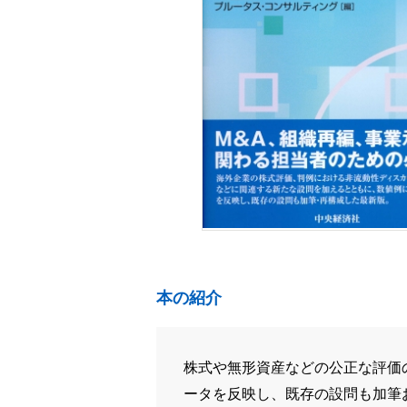
本の紹介
株式や無形資産などの公正な評価
ータを反映し、既存の設問も加筆