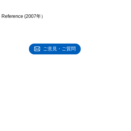
nce Reference (2007年）
ご意見・ご質問