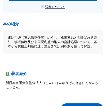
送料について
本の紹介
連結手続（連結修正仕訳）のうち、成果連結とも呼ばれる取
引・債権債務及び未実現利益の消去の会計処理について、基
本から実務上判断に迷う論点まで設例を多く使って解説。
著者紹介
新日本有限責任監査法人（しんにほんゆうげんせきにんかんさ
ほうじん）