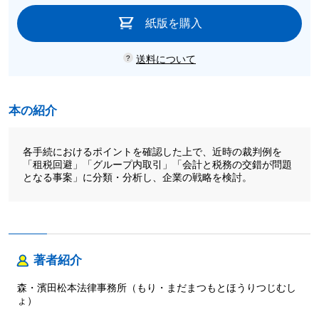
紙版を購入
送料について
本の紹介
各手続におけるポイントを確認した上で、近時の裁判例を
「租税回避」「グループ内取引」「会計と税務の交錯が問題
となる事案」に分類・分析し、企業の戦略を検討。
著者紹介
森・濱田松本法律事務所（もり・まだまつもとほうりつじむし
ょ）