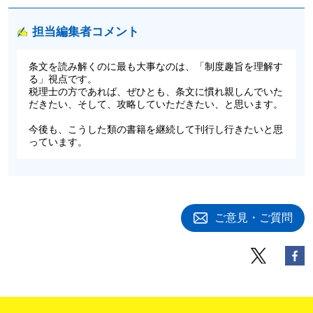
担当編集者コメント
条文を読み解くのに最も大事なのは、「制度趣旨を理解す
る」視点です。
税理士の方であれば、ぜひとも、条文に慣れ親しんでいた
だきたい、そして、攻略していただきたい、と思います。
今後も、こうした類の書籍を継続して刊行し行きたいと思
っています。
ご意見・ご質問