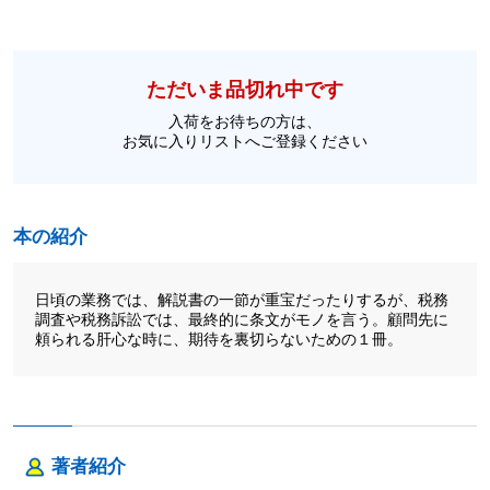
ただいま品切れ中です
入荷をお待ちの方は、
お気に入りリストへご登録ください
本の紹介
日頃の業務では、解説書の一節が重宝だったりするが、税務
調査や税務訴訟では、最終的に条文がモノを言う。顧問先に
頼られる肝心な時に、期待を裏切らないための１冊。
著者紹介