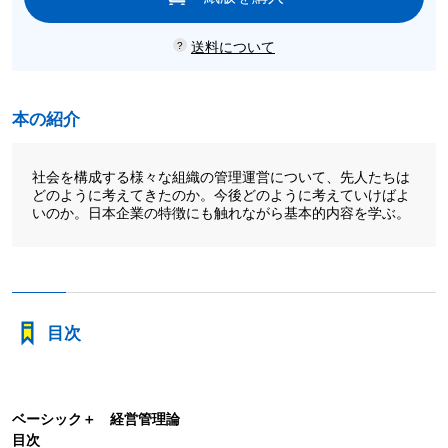
送料について
本の紹介
社会を構成する様々な組織の管理運営について、先人たちは
どのように考えてきたのか。今後どのように考えていけばよ
いのか。日本企業の特徴にも触れながら基本的内容を学ぶ。
目次
ベーシック＋ 経営管理論
目次