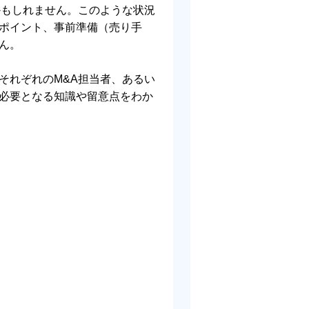
かもしれません。このような状況
ポイント、事前準備（売り手
ん。
それぞれのM&A担当者、あるい
必要となる知識や留意点をわか