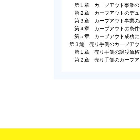
第１章 カーブアウト事業の
第２章 カーブアウトのデュ
第３章 カーブアウト事業の
第４章 カーブアウトの条件
第５章 カーブアウト成功に
第３編 売り手側のカーブアウ
第１章 売り手側の譲渡価格
第２章 売り手側のカーブア