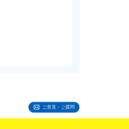
ご意見・ご質問