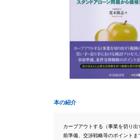
本の紹介
カーブアウトする（事業を切り出
前準備、交渉戦略等のポイントま