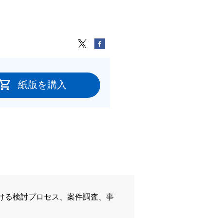
紙版を購入
ける検討プロセス、案件調査、事