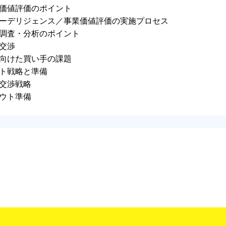
価値評価のポイント
ーデリジェンス／事業価値評価の実施プロセス
調査・分析のポイント
交渉
向けた買い手の課題
ト戦略と準備
交渉戦略
ウト準備