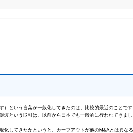
）という言葉が一般化してきたのは、比較的最近のことです
譲渡という取引は、以前から日本でも一般的に行われてきまし
化してきたかというと、カーブアウトが他のM&Aとは異な