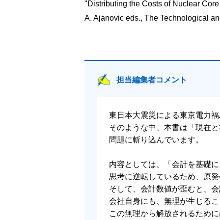
"Distributing the Costs of Nuclear Cor
A. Ajanovic eds., The Technological a
担当編集者コメント
東日本大震災による東京電力福
そのような中、本書は「現在と
問題に斬り込んでいます。
内容としては、「会計を基礎に
思考に逆転しているため、原発
そして、会計数値が歪むと、会
会社自身にも、無理が生じるこ
この無理から解放されるために