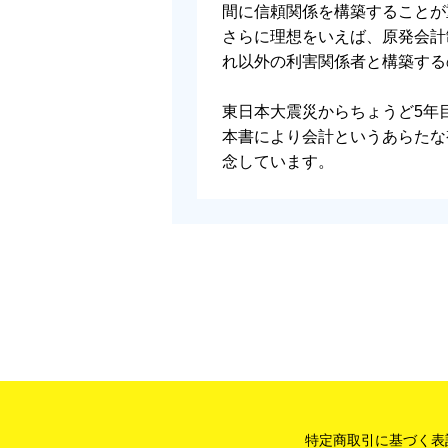
間に信頼関係を構築することが
さらに理想をいえば、原発会計
れ以外の利害関係者と構築する
東日本大震災からちょうど5年
本書により会計というあらたな
念しています。
特定商取引に基づく表