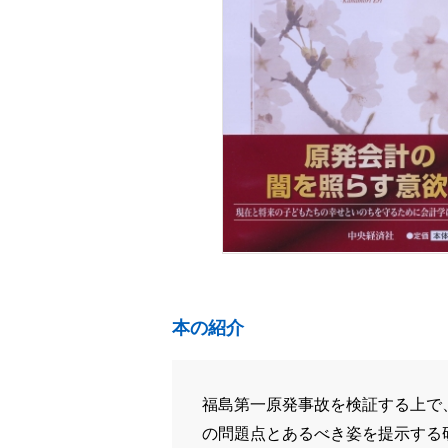
本の紹介
福島第一原発事故を検証する上で
の問題点とあるべき姿を提示する