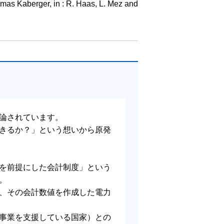
omas Kaberger, in : R. Haas, L. Mez and
論されています。
きるか？」という想いから原発
を前提にした会計制度」という
。
、その会計数値を作成した電力
事業を支援している国家）との