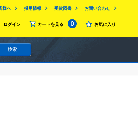
皆様へ
採用情報
受賞図書
お問い合わせ
0
ログイン
カートを見る
お気に入り
検索