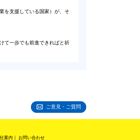
業を支援している国家）が、そ
けて一歩でも前進できればと祈
ご意見・ご質問
社案内
お問い合わせ