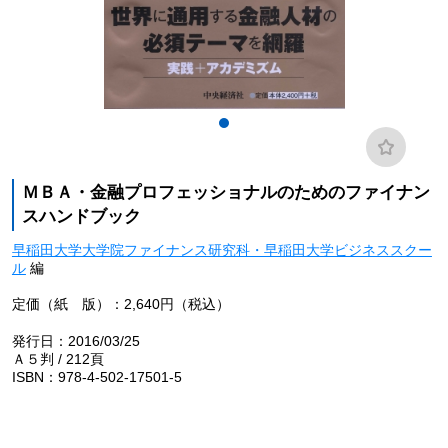
ＭＢＡ・金融プロフェッショナルのためのファイナン
スハンドブック
早稲田大学大学院ファイナンス研究科・早稲田大学ビジネススクー
ル
編
定価（紙 版）：2,640円（税込）
発行日：2016/03/25
Ａ５判 / 212頁
ISBN：978-4-502-17501-5