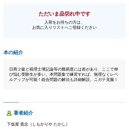
ただいま品切れ中です
入荷をお待ちの方は、
お気に入りリストへご登録ください
本の紹介
日商２級と税理士簿記論等の難易度には差があり、ここで伸
び悩む受験生が多い。本問題集で練習すれば、無理なくレベ
ルアップが可能！総合問題の解法も詳細解説。ニガテ克服！
著者紹介
下仮屋 貴志（しもかりや たかし）