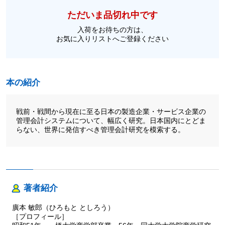
ただいま品切れ中です
入荷をお待ちの方は、
お気に入りリストへご登録ください
本の紹介
戦前・戦間から現在に至る日本の製造企業・サービス企業の
管理会計システムについて、幅広く研究。日本国内にとどま
らない、世界に発信すべき管理会計研究を模索する。
著者紹介
廣本 敏郎（ひろもと としろう）
［プロフィール］