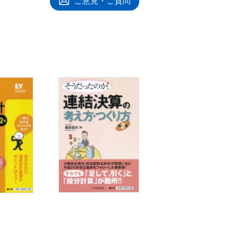
ご意見・ご質問