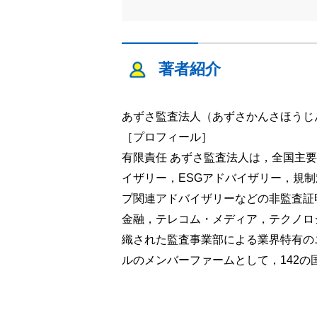
著者紹介
あずさ監査法人（あずさかんさほうじ
［プロフィール］
有限責任 あずさ監査法人は，全国主要
イザリー，ESGアドバイザリー，規
プ関連アドバイザリーなどの非監査証
金融，テレコム・メディア，テクノロ
織された監査事業部による業界特有の
ルのメンバーファームとして，142