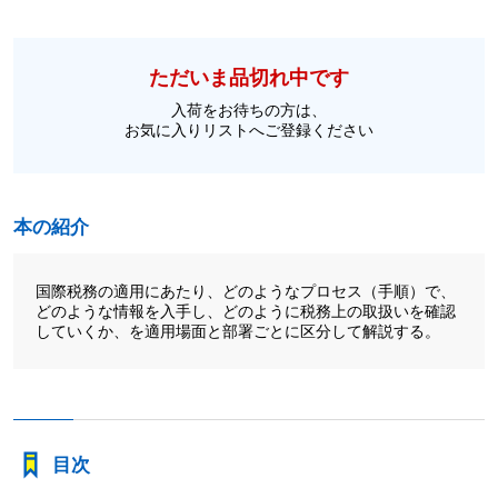
ただいま品切れ中です
入荷をお待ちの方は、
お気に入りリストへご登録ください
本の紹介
国際税務の適用にあたり、どのようなプロセス（手順）で、
どのような情報を入手し、どのように税務上の取扱いを確認
していくか、を適用場面と部署ごとに区分して解説する。
目次