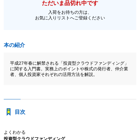
ただいま品切れ中です
入荷をお待ちの方は、
お気に入りリストへご登録ください
本の紹介
平成27年春に解禁される「投資型クラウドファンディング」
に関する入門書。実務上のポイントや株式の発行者、仲介業
者、個人投資家それぞれの活用方法を解説。
目次
よくわかる
投資型クラウドファンディング