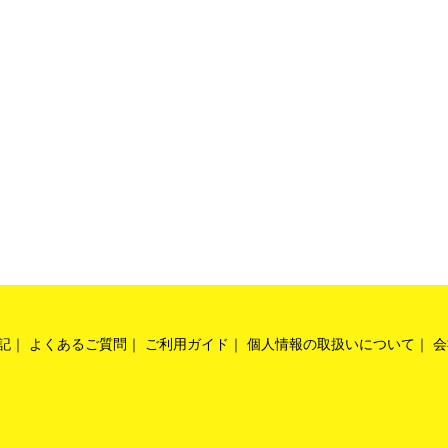
記
よくあるご質問
ご利用ガイド
個人情報の取扱いについて
会