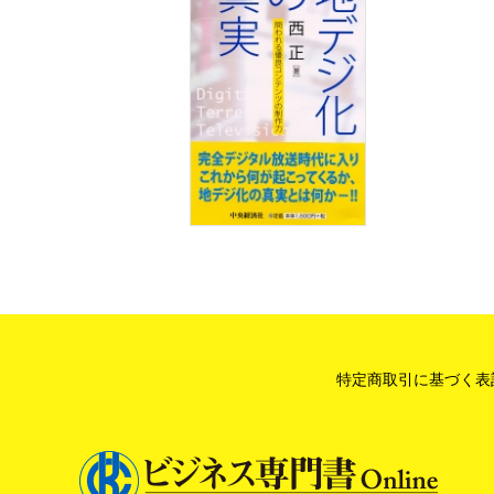
特定商取引に基づく表