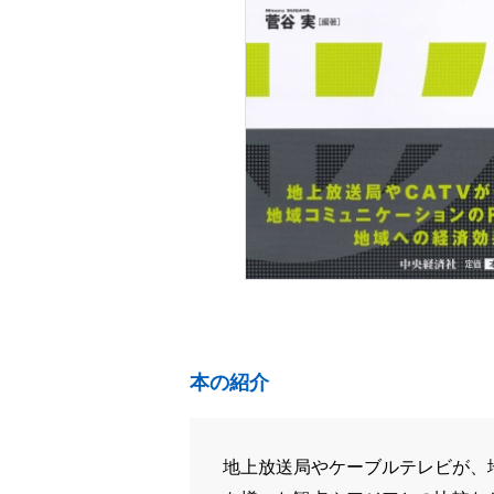
本の紹介
地上放送局やケーブルテレビが、