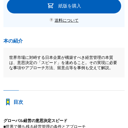
紙版を購入
送料について
本の紹介
世界市場に対峙する日本企業が構築すべき経営管理の本質
は、意思決定の「スピード」を速めること。その実現に必要
な事項やアプローチ方法、留意点等を事例も交えて解説。
目次
グローバル経営の意思決定スピード
■世界で勝ち残る経営管理の条件とアプローチ