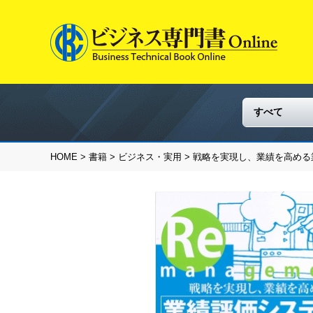
HOME
>
書籍
>
ビジネス・実用
> 戦略を実現し、業績を高め