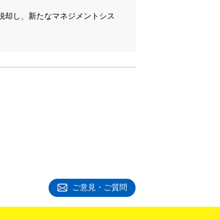
脱却し、新たなマネジメントシス
ご意見・ご質問