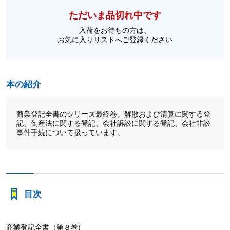
ただいま品切れ中です
入荷をお待ちの方は、
お気に入りリストへご登録ください
本の紹介
商業登記全書のシリーズ最終巻。解散および清算に関する登
記、倒産法に関する登記、会社訴訟に関する登記、会社非訟
事件手続について扱っています。
目次
商業登記全書（第８巻)