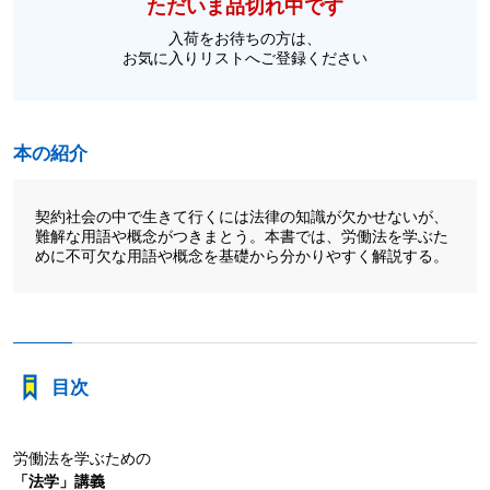
ただいま品切れ中です
入荷をお待ちの方は、
お気に入りリストへご登録ください
本の紹介
契約社会の中で生きて行くには法律の知識が欠かせないが、
難解な用語や概念がつきまとう。本書では、労働法を学ぶた
めに不可欠な用語や概念を基礎から分かりやすく解説する。
目次
労働法を学ぶための
「法学」講義