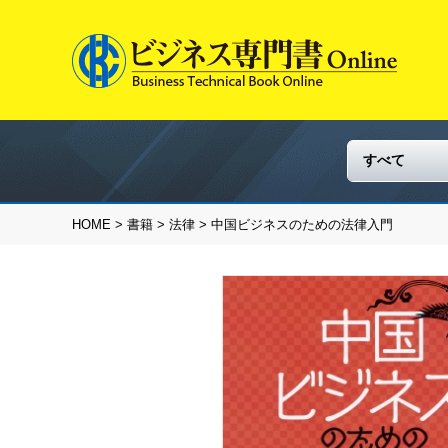
HOME
>
書籍
>
法律
> 中国ビジネスのための法律入門