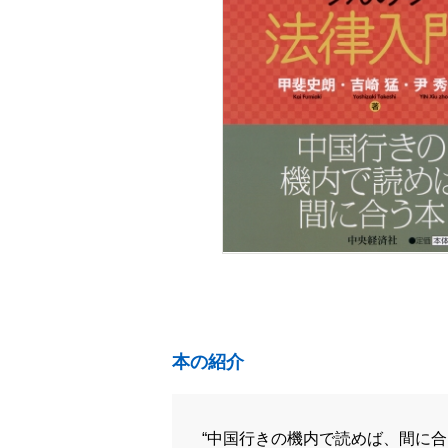
本の紹介
“中国行きの機内で読めば、間に