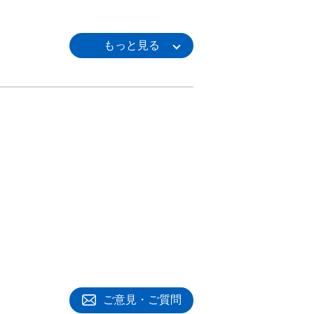
ご意見・ご質問