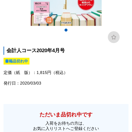
会計人コース2020年4月号
書籍品切れ中
定価（紙 版）：1,815円（税込）
発行日：2020/03/03
ただいま品切れ中です
入荷をお待ちの方は、
お気に入りリストへご登録ください