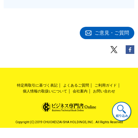
ご意見・ご質問
特定商取引に基づく表記
よくあるご質問
ご利用ガイド
個人情報の取扱いについて
会社案内
お問い合わせ
Copyright (C) 2019 CHUOKEIZAI-SHA HOLDINGS, INC.. All Rights Reserved