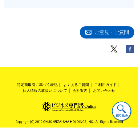
ご意見・ご質問
特定商取引に基づく表記
よくあるご質問
ご利用ガイド
個人情報の取扱いについて
会社案内
お問い合わせ
Copyright (C) 2019 CHUOKEIZAI-SHA HOLDINGS, INC.. All Rights Reserved