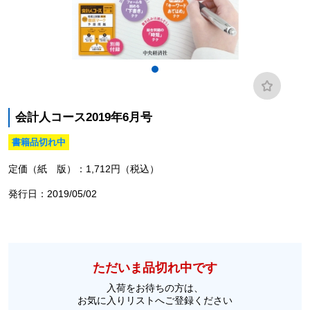
会計人コース2019年6月号
書籍品切れ中
定価（紙 版）：1,712円（税込）
発行日：2019/05/02
ただいま品切れ中です
入荷をお待ちの方は、
お気に入りリストへご登録ください