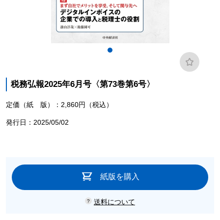
税務弘報2025年6月号〈第73巻第6号〉
定価（紙 版）：2,860円（税込）
発行日：2025/05/02
紙版を購入
送料について