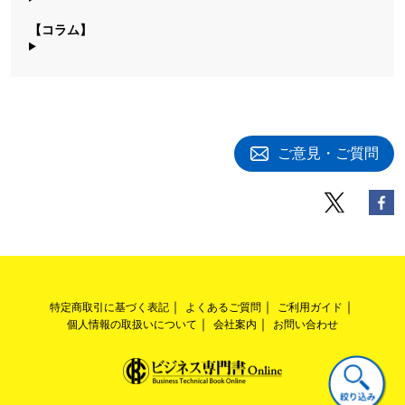
【コラム】
ご意見・ご質問
特定商取引に基づく表記
よくあるご質問
ご利用ガイド
個人情報の取扱いについて
会社案内
お問い合わせ