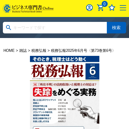
0
検索
HOME
>
雑誌
>
税務弘報
> 税務弘報2025年6月号〈第73巻第6号〉