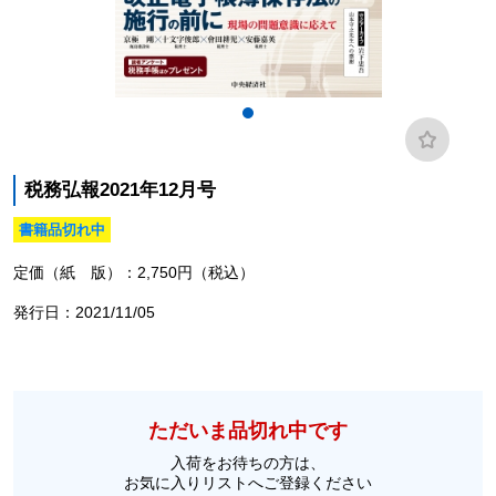
税務弘報2021年12月号
書籍品切れ中
定価（紙 版）：2,750円（税込）
発行日：2021/11/05
ただいま品切れ中です
入荷をお待ちの方は、
お気に入りリストへご登録ください