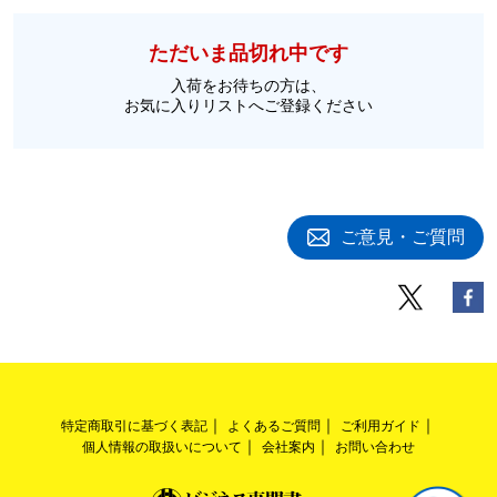
ただいま品切れ中です
入荷をお待ちの方は、
お気に入りリストへご登録ください
ご意見・ご質問
特定商取引に基づく表記
よくあるご質問
ご利用ガイド
個人情報の取扱いについて
会社案内
お問い合わせ