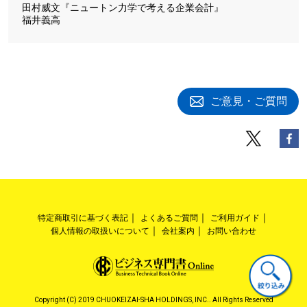
田村威文『ニュートン力学で考える企業会計』
福井義高
ご意見・ご質問
特定商取引に基づく表記
よくあるご質問
ご利用ガイド
個人情報の取扱いについて
会社案内
お問い合わせ
Copyright (C) 2019 CHUOKEIZAI-SHA HOLDINGS, INC.. All Rights Reserved