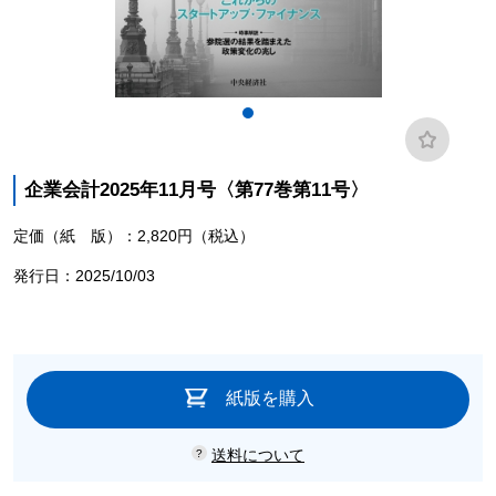
企業会計2025年11月号〈第77巻第11号〉
定価（紙 版）：2,820円（税込）
発行日：2025/10/03
紙版を購入
送料について