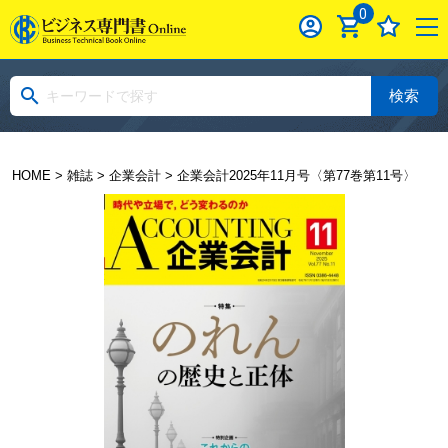
0
検索
HOME
>
雑誌
>
企業会計
> 企業会計2025年11月号〈第77巻第11号〉